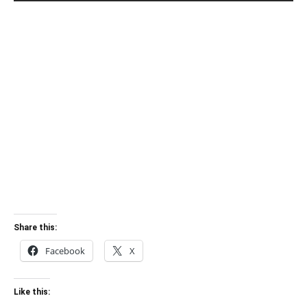
Share this:
Facebook
X
Like this: