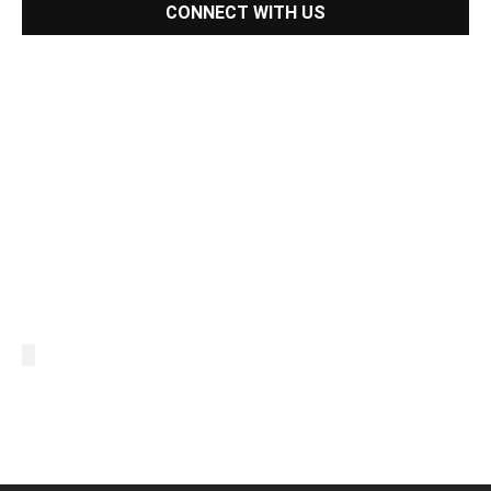
CONNECT WITH US