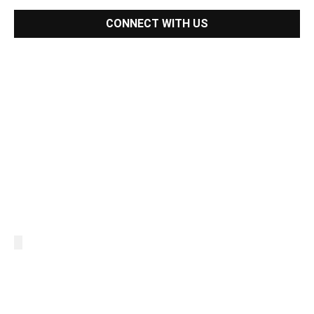
CONNECT WITH US