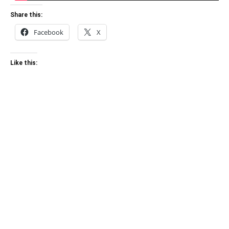
Share this:
Facebook
X
Like this: