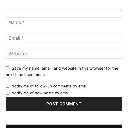
Save my name, email, and website in this browser for the
next time I comment.
Notify me of follow-up comments by email.
Notify me of new posts by email.