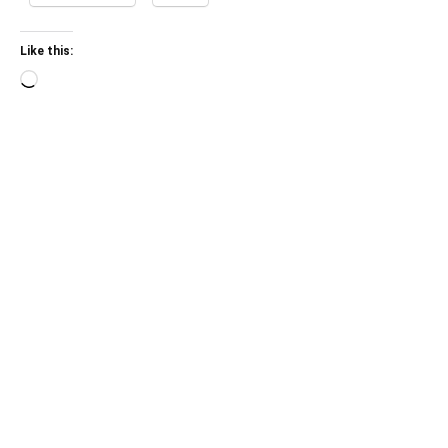
Like this:
Loading…