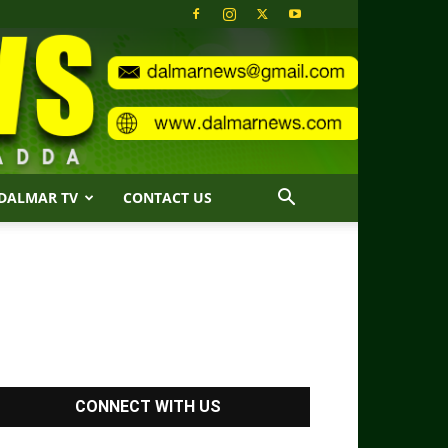
DALMAR TV
CONTACT US
CONNECT WITH US