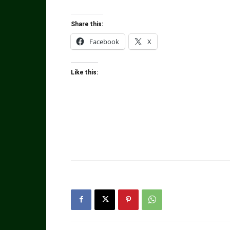
Share this:
Facebook
X
Like this: