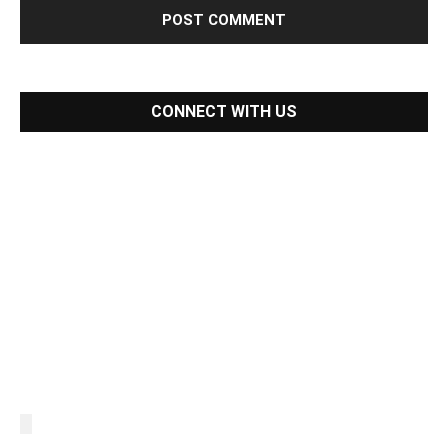
CONNECT WITH US