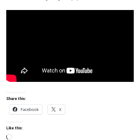
Share this:
Facebook
X
Like this:
Loading…