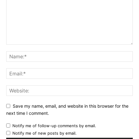
Save my name, email, and website in this browser for the
next time I comment.
Notify me of follow-up comments by email.
Notify me of new posts by email.