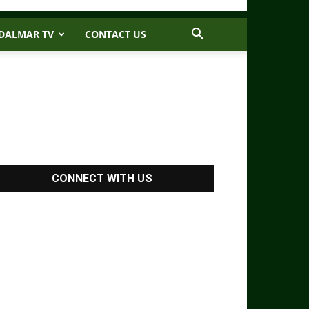
DALMAR TV
CONTACT US
CONNECT WITH US