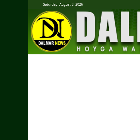
Saturday, August 8, 2026