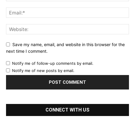
Save my name, email, and website in this browser for the
next time I comment.
Notify me of follow-up comments by email.
Notify me of new posts by email.
CONNECT WITH US