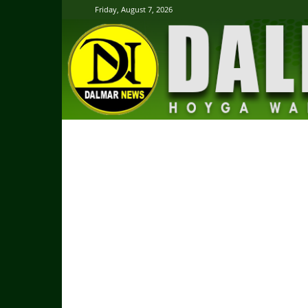
Friday, August 7, 2026