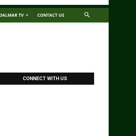
DALMAR TV
CONTACT US
CONNECT WITH US