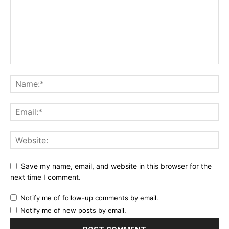
Save my name, email, and website in this browser for the
next time I comment.
Notify me of follow-up comments by email.
Notify me of new posts by email.