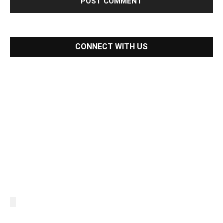
CONNECT WITH US