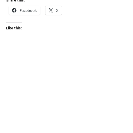
Share this:
Facebook
X
Like this: