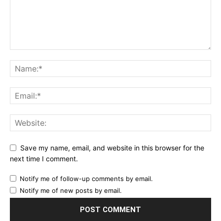
Save my name, email, and website in this browser for the
next time I comment.
Notify me of follow-up comments by email.
Notify me of new posts by email.