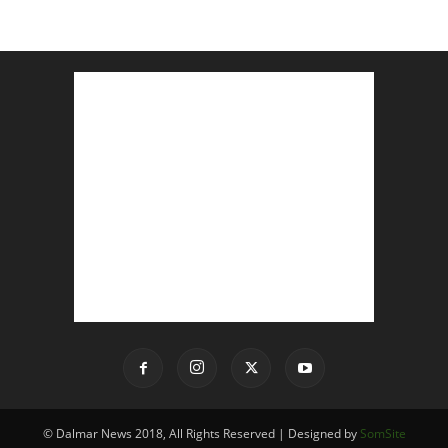
© Dalmar News 2018, All Rights Reserved | Designed by
SomSite