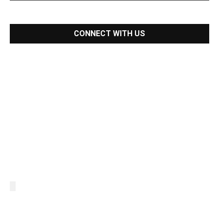
CONNECT WITH US