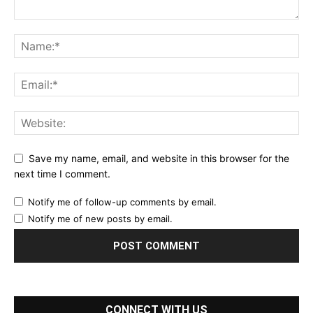
Save my name, email, and website in this browser for the
next time I comment.
Notify me of follow-up comments by email.
Notify me of new posts by email.
CONNECT WITH US