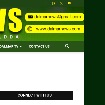
DALMAR TV
CONTACT US
CONNECT WITH US