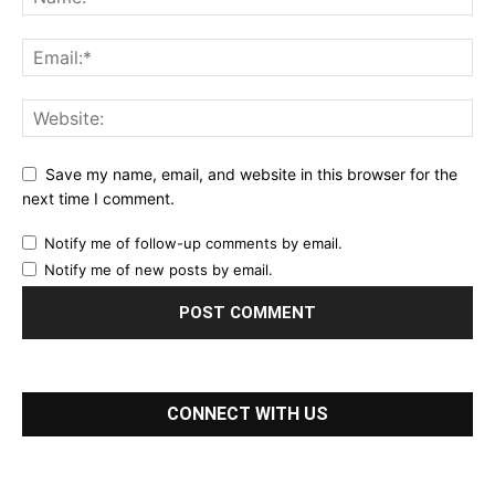
Save my name, email, and website in this browser for the
next time I comment.
Notify me of follow-up comments by email.
Notify me of new posts by email.
CONNECT WITH US