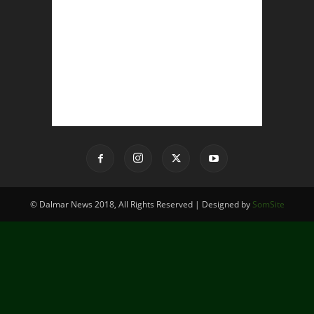
© Dalmar News 2018, All Rights Reserved | Designed by
SomSite