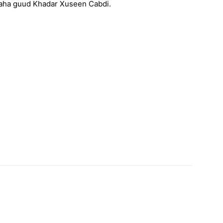
yaha guud Khadar Xuseen Cabdi.