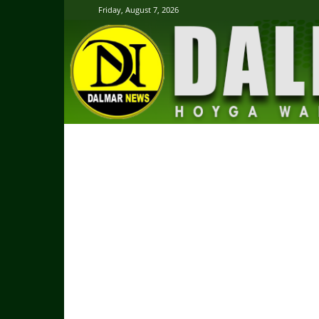
Friday, August 7, 2026